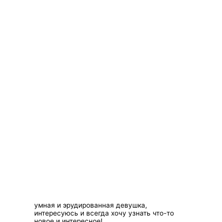
умная и эрудированная девушка,
интересуюсь и всегда хочу узнать что-то
новое и интересное!