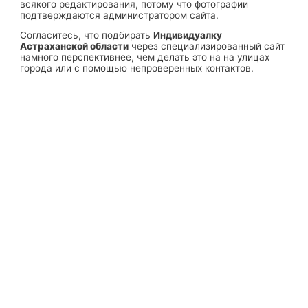
всякого редактирования, потому что фотографии
подтверждаются администратором сайта.
Согласитесь, что подбирать
Индивидуалку
Астраханской области
через специализированный сайт
намного перспективнее, чем делать это на на улицах
города или с помощью непроверенных контактов.