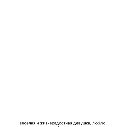
веселая и жизнерадостная девушка, люблю