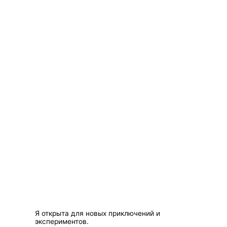
Я открыта для новых приключений и
экспериментов.