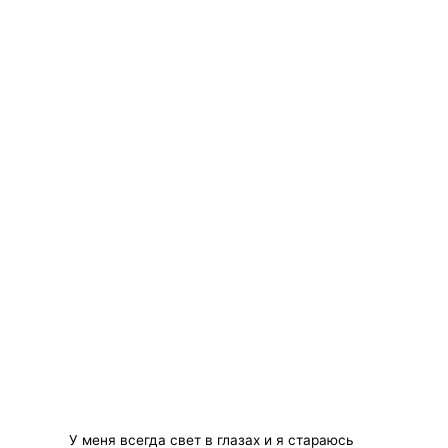
У меня всегда свет в глазах и я стараюсь